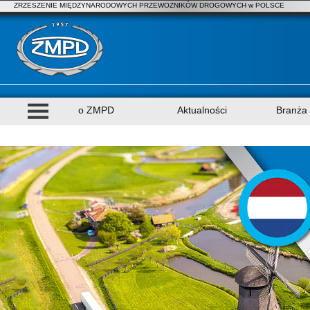
ZRZESZENIE MIĘDZYNARODOWYCH PRZEWOZNIKÓW DROGOWYCH w POLSCE
o ZMPD
Aktualności
Branża