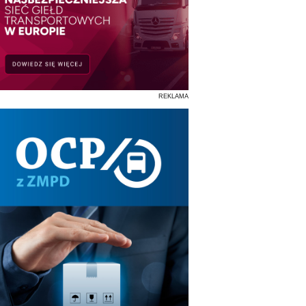
REKLAMA