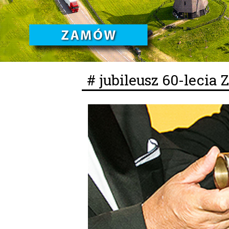
# jubileusz 60-lecia