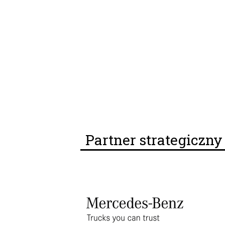
Partner strategiczn