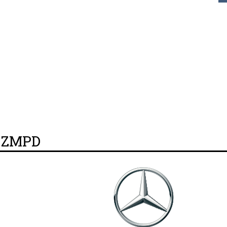
y ZMPD