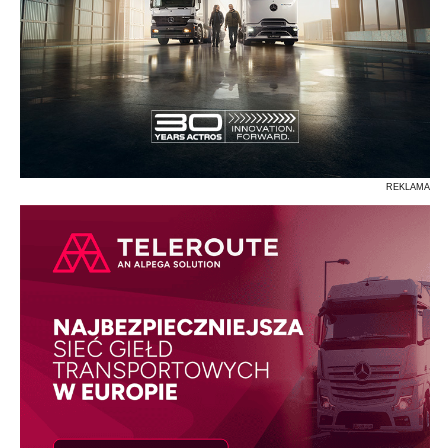
REKLAMA