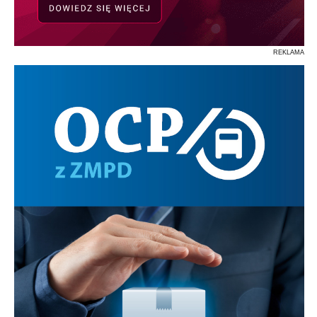
REKLAMA