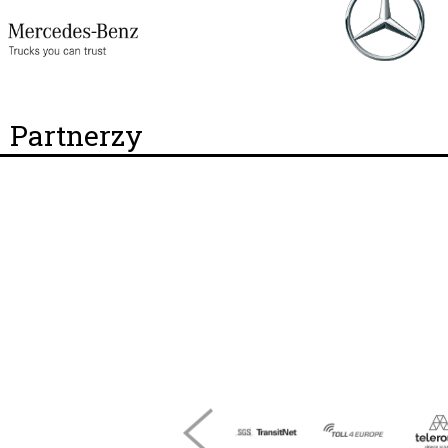
Partnerzy