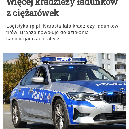
więcej kradzieży ładunków
z ciężarówek
Logistyka.rp.pl: Narasta fala kradzieży ładunków
tirów. Branża nawołuje do działania i
samoorganizacji, aby z