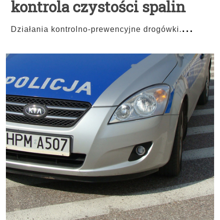
kontrola czystości spalin
...
Działania kontrolno-prewencyjne drogówki.