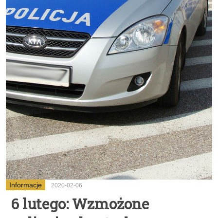
Informacje
2020-02-06
6 lutego: Wzmożone