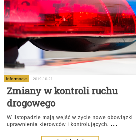
Informacje
2019-10-21
Zmiany w kontroli ruchu
drogowego
W listopadzie mają wejść w życie nowe obowiązki i
...
uprawnienia kierowców i kontrolujących.