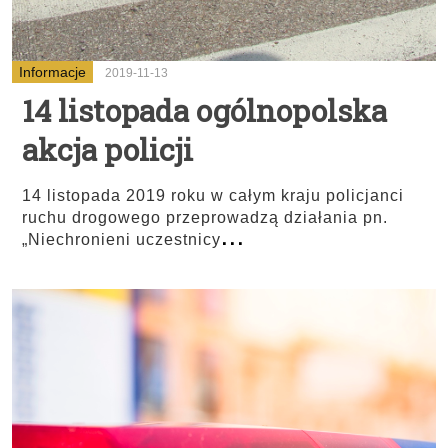
Informacje
2019-11-13
14 listopada ogólnopolska
akcja policji
14 listopada 2019 roku w całym kraju policjanci
ruchu drogowego przeprowadzą działania pn.
...
„Niechronieni uczestnicy