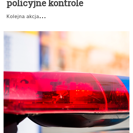
policyjne kontrole
...
Kolejna akcja