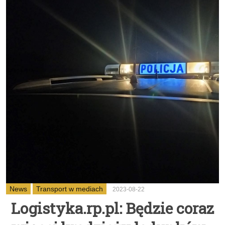
News
Transport w mediach
2023-08-22
Logistyka.rp.pl: Będzie coraz