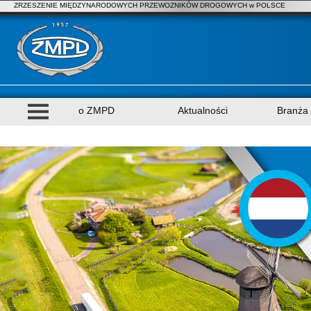
ZRZESZENIE MIĘDZYNARODOWYCH PRZEWOZNIKÓW DROGOWYCH w POLSCE
o ZMPD
Aktualności
Branża