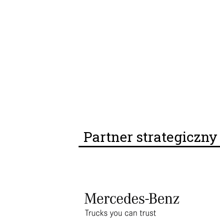
Partner strategiczn