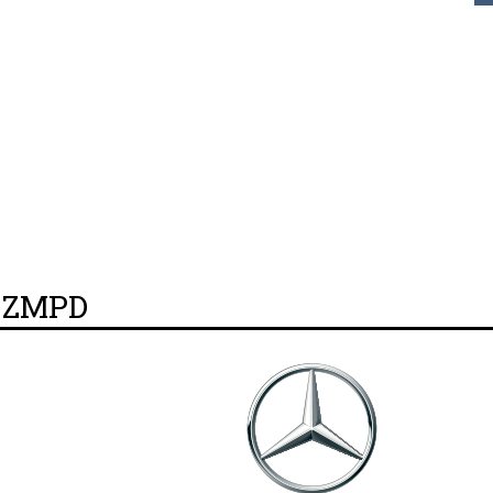
y ZMPD