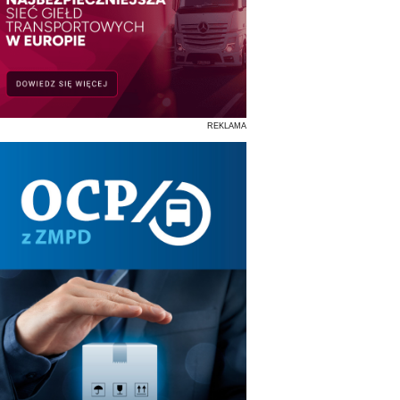
REKLAMA