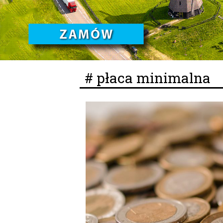
# płaca minimalna