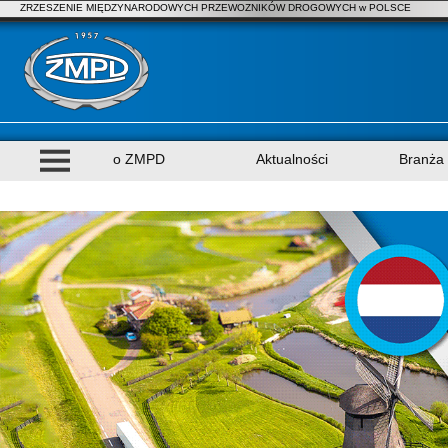
ZRZESZENIE MIĘDZYNARODOWYCH PRZEWOZNIKÓW DROGOWYCH w POLSCE
o ZMPD
Aktualności
Branża