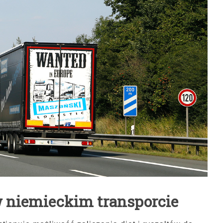
w niemieckim transporcie