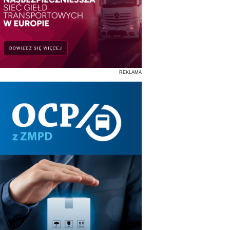
REKLAMA