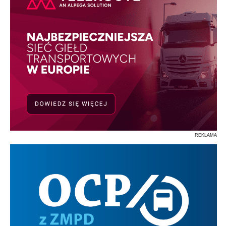
REKLAMA