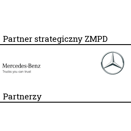
Partner strategiczny ZMPD
Partnerzy