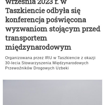
września 2023 r. w
Taszkiencie odbyła się
konferencja poświęcona
wyzwaniom stojącym przed
transportem
międzynarodowym
Organizowana przez IRU w Taszkiencie z okazji
30-lecia Stowarzyszenia Międzynarodowych
Przewoźników Drogowych Uzbeki