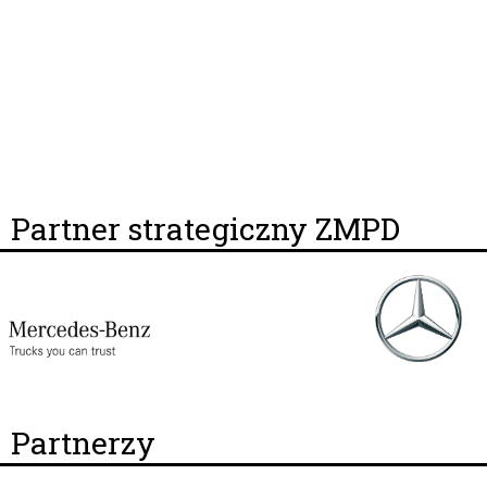
Partner strategiczny ZMPD
Partnerzy