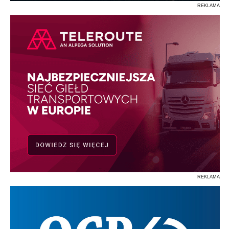
REKLAMA
REKLAMA