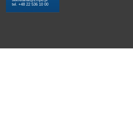
tel. +48 22 536 10 00