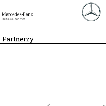
Partnerzy