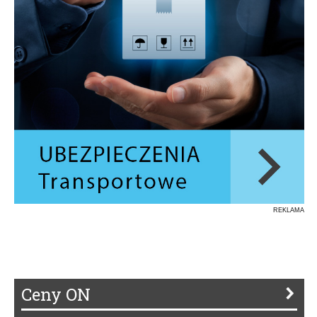
REKLAMA
Ceny ON