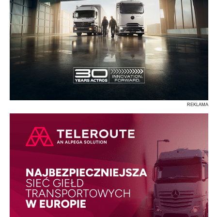
REKLAMA