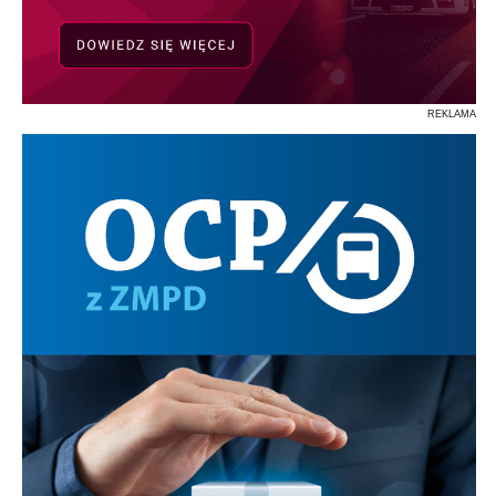
REKLAMA