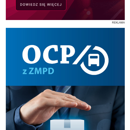
REKLAMA