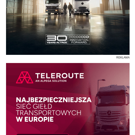
REKLAMA