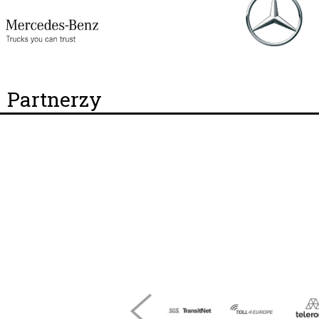
Partnerzy