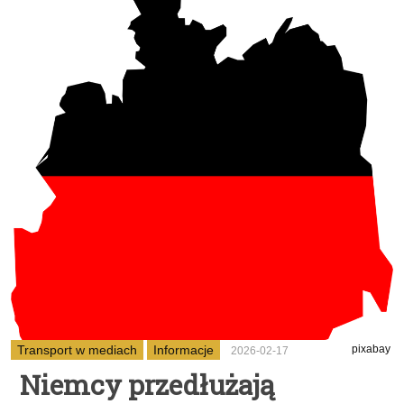
Transport w mediach
Informacje
pixabay
2026-02-17
Niemcy przedłużają