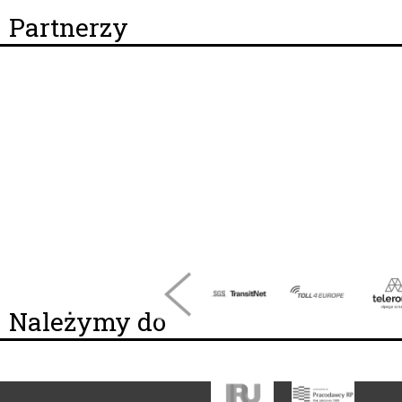
Partnerzy
Należymy do