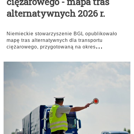
ciężarowego - mapa tras
alternatywnych 2026 r.
Niemieckie stowarzyszenie BGL opublikowało
mapę tras alternatywnych dla transportu
...
ciężarowego, przygotowaną na okres