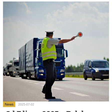
News
2025-07-02