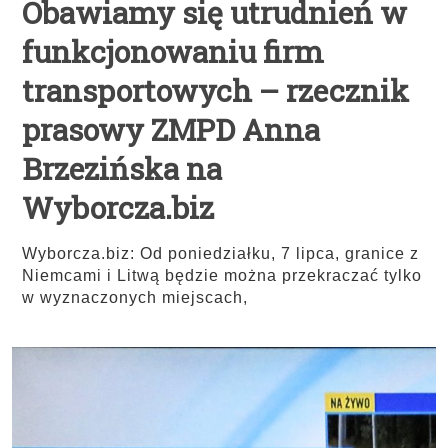
Obawiamy się utrudnień w
funkcjonowaniu firm
transportowych – rzecznik
prasowy ZMPD Anna
Brzezińska na
Wyborcza.biz
Wyborcza.biz: Od poniedziałku, 7 lipca, granice z
Niemcami i Litwą będzie można przekraczać tylko
w wyznaczonych miejscach,