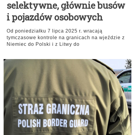
selektywne, głównie busów
i pojazdów osobowych
Od poniedziałku 7 lipca 2025 r. wracają
tymczasowe kontrole na granicach na wjeździe z
Niemiec do Polski i z Litwy do