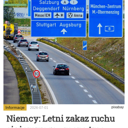
Informacje
pixabay
2026-07-01
Niemcy: Letni zakaz ruchu