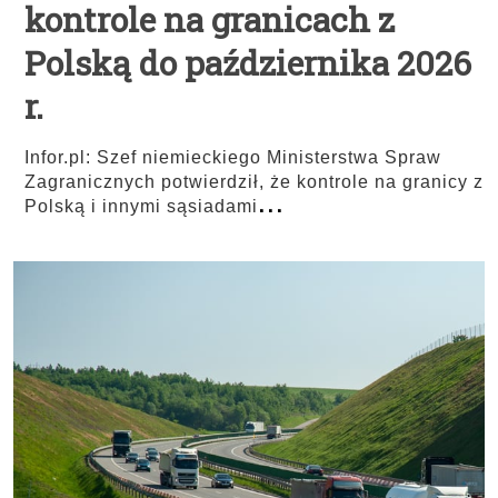
kontrole na granicach z
Polską do października 2026
r.
Infor.pl: Szef niemieckiego Ministerstwa Spraw
Zagranicznych potwierdził, że kontrole na granicy z
...
Polską i innymi sąsiadami