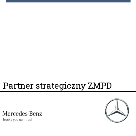
Partner strategiczny ZMPD