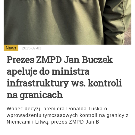
News
2025-07-03
Prezes ZMPD Jan Buczek
apeluje do ministra
infrastruktury ws. kontroli
na granicach
Wobec decyzji premiera Donalda Tuska o
wprowadzeniu tymczasowych kontroli na granicy z
Niemcami i Litwą, prezes ZMPD Jan B