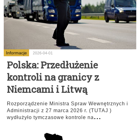
Informacje
2026-04-01
Polska: Przedłużenie
kontroli na granicy z
Niemcami i Litwą
Rozporządzenie Ministra Spraw Wewnętrznych i
Administracji z 27 marca 2026 r. (TUTAJ )
...
wydłużyło tymczasowe kontrole na