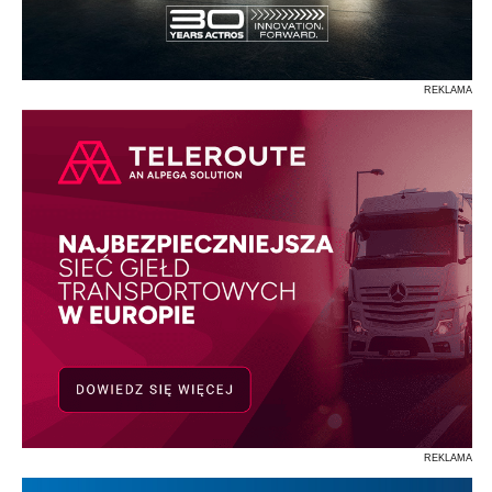
REKLAMA
REKLAMA