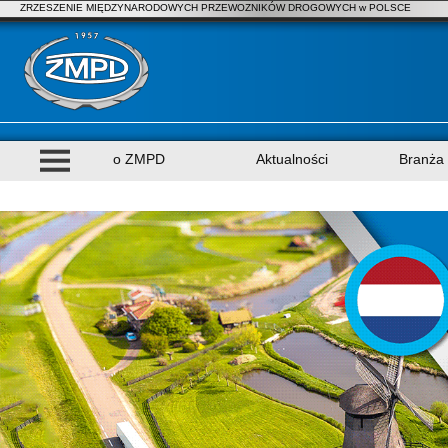
ZRZESZENIE MIĘDZYNARODOWYCH PRZEWOZNIKÓW DROGOWYCH w POLSCE
o ZMPD
Aktualności
Branża