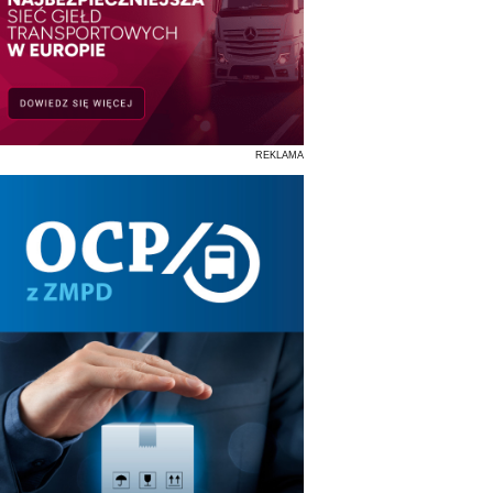
REKLAMA