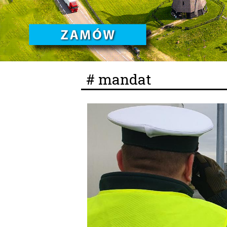
# mandat