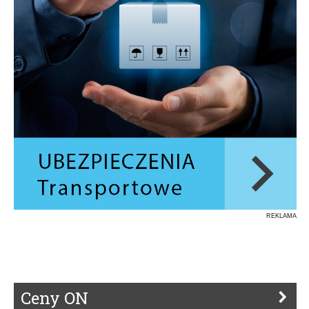
REKLAMA
Ceny ON