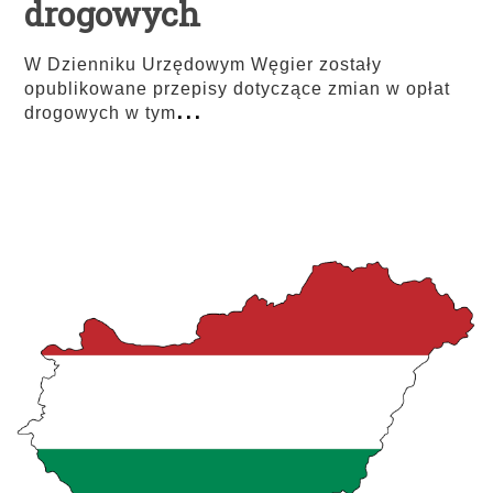
drogowych
W Dzienniku Urzędowym Węgier zostały
opublikowane przepisy dotyczące zmian w opłat
...
drogowych w tym