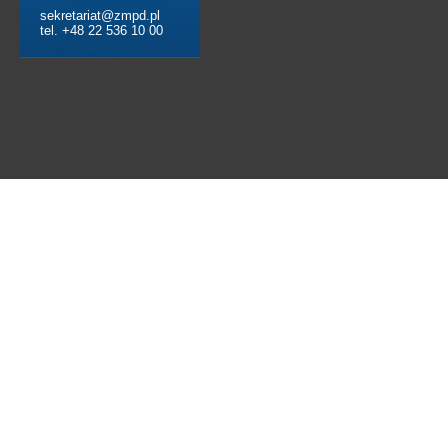
sekretariat@zmpd.pl
tel. +48 22 536 10 00