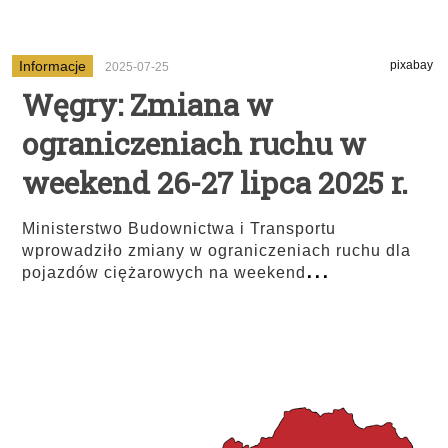
Informacje
pixabay
2025-07-25
Węgry: Zmiana w
ograniczeniach ruchu w
weekend 26-27 lipca 2025 r.
Ministerstwo Budownictwa i Transportu
wprowadziło zmiany w ograniczeniach ruchu dla
...
pojazdów ciężarowych na weekend