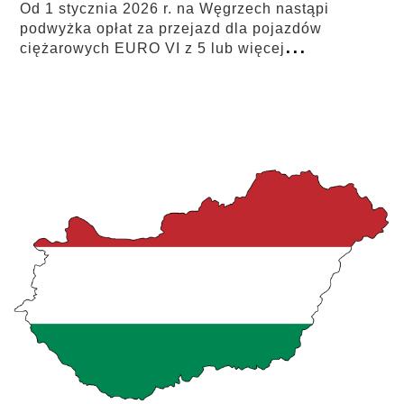
Od 1 stycznia 2026 r. na Węgrzech nastąpi
podwyżka opłat za przejazd dla pojazdów
...
ciężarowych EURO VI z 5 lub więcej