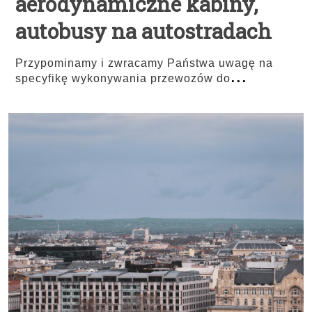
aerodynamiczne kabiny,
autobusy na autostradach
Przypominamy i zwracamy Państwa uwagę na
...
specyfikę wykonywania przewozów do