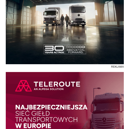
REKLAMA