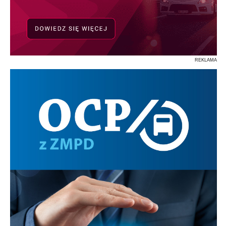
REKLAMA