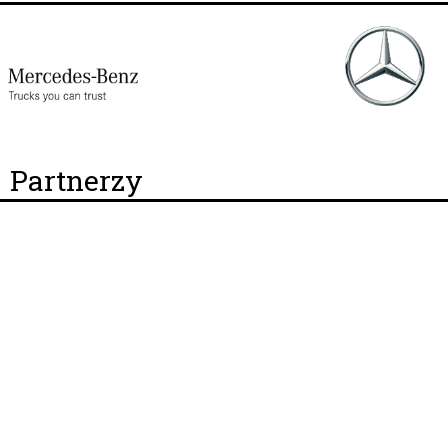
Partnerzy