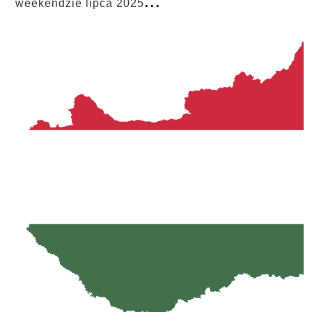
weekendzie lipca 2025