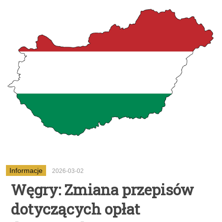
Informacje
2026-03-02
Węgry: Zmiana przepisów
dotyczących opłat