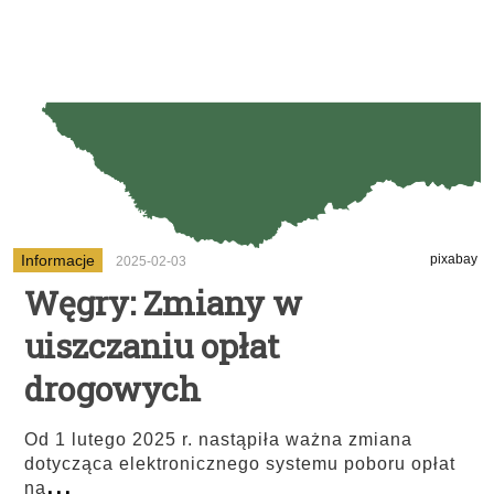
Informacje
pixabay
2025-02-03
Węgry: Zmiany w
uiszczaniu opłat
drogowych
Od 1 lutego 2025 r. nastąpiła ważna zmiana
dotycząca elektronicznego systemu poboru opłat
...
na