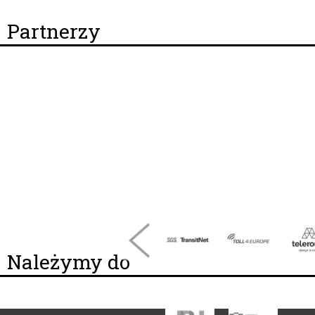
Partnerzy
Należymy do