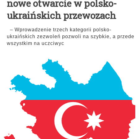
nowe otwarcie w polsko-
ukraińskich przewozach
– Wprowadzenie trzech kategorii polsko-
ukraińskich zezwoleń pozwoli na szybkie, a przede
wszystkim na uczciwyc