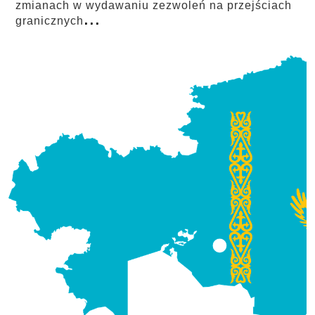
zmianach w wydawaniu zezwoleń na przejściach
...
granicznych