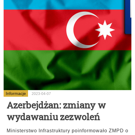
Informacje
2023-04-07
Azerbejdżan: zmiany w
wydawaniu zezwoleń
Ministerstwo Infrastruktury poinformowało ZMPD o