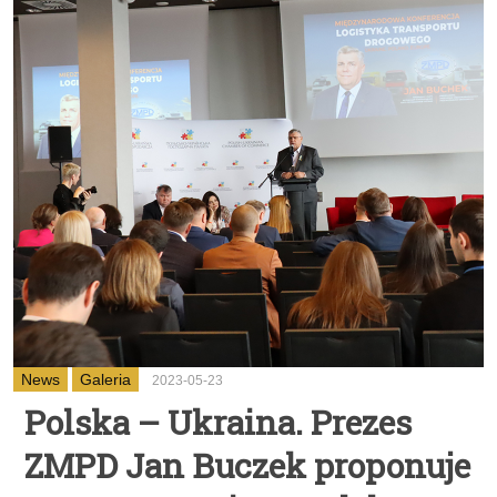
News
Galeria
2023-05-23
Polska – Ukraina. Prezes
ZMPD Jan Buczek proponuje