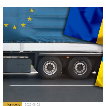
Informacje
2022-08-02