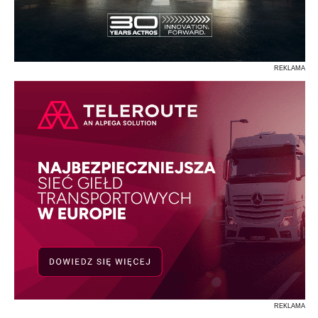
REKLAMA
REKLAMA