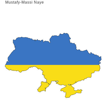
Mustafy-Massi Naye