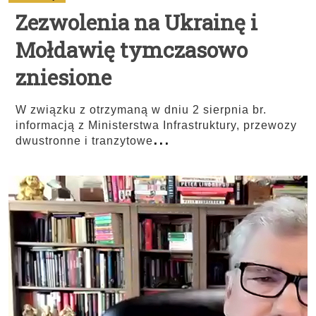
Zezwolenia na Ukrainę i
Mołdawię tymczasowo
zniesione
W związku z otrzymaną w dniu 2 sierpnia br.
informacją z Ministerstwa Infrastruktury, przewozy
...
dwustronne i tranzytowe