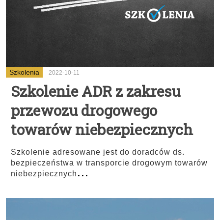
Szkolenia
2022-10-11
Szkolenie ADR z zakresu
przewozu drogowego
towarów niebezpiecznych
Szkolenie adresowane jest do doradców ds.
bezpieczeństwa w transporcie drogowym towarów
...
niebezpiecznych