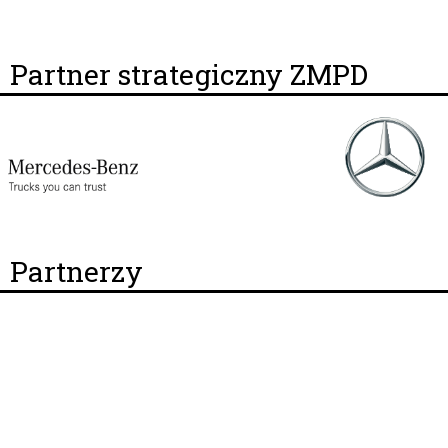
Partner strategiczny ZMPD
Partnerzy