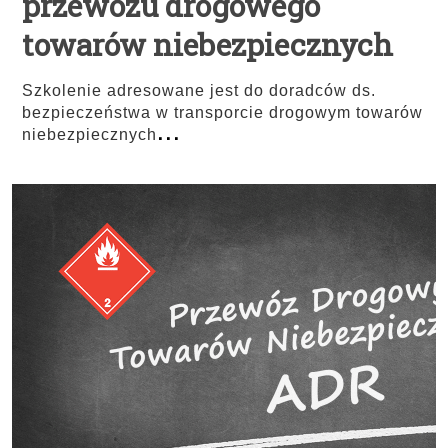
przewozu drogowego
towarów niebezpiecznych
Szkolenie adresowane jest do doradców ds.
bezpieczeństwa w transporcie drogowym towarów
...
niebezpiecznych