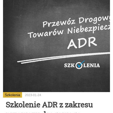
Szkolenia
2023-01-24
Szkolenie ADR z zakresu