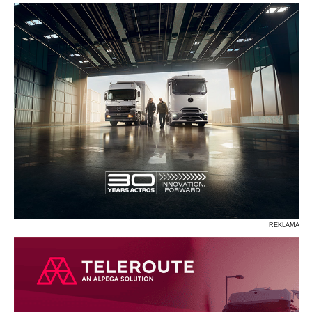
REKLAMA