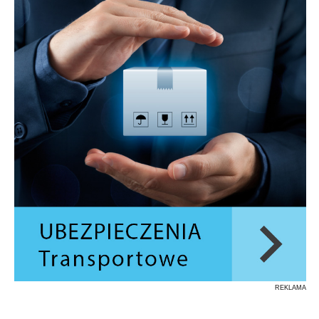
REKLAMA