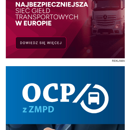
REKLAMA