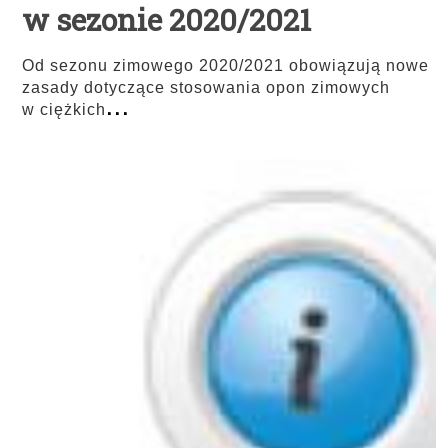
w sezonie 2020/2021
Od sezonu zimowego 2020/2021 obowiązują nowe
zasady dotyczące stosowania opon zimowych
...
w ciężkich