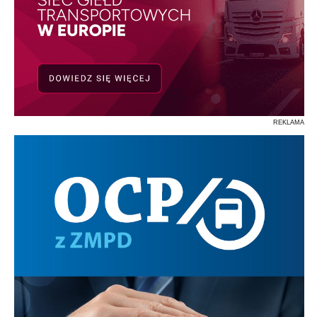
REKLAMA