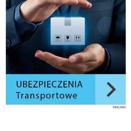
REKLAMA