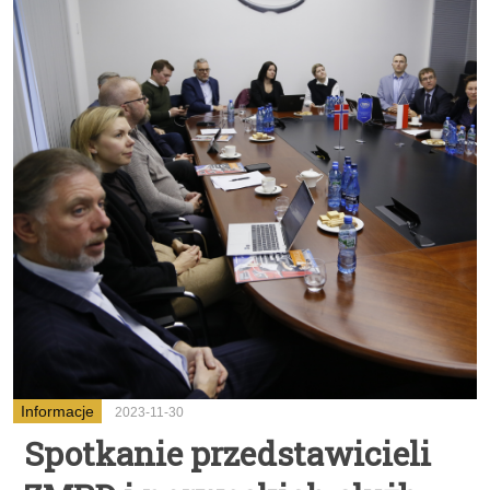
Informacje
2023-11-30
Spotkanie przedstawicieli