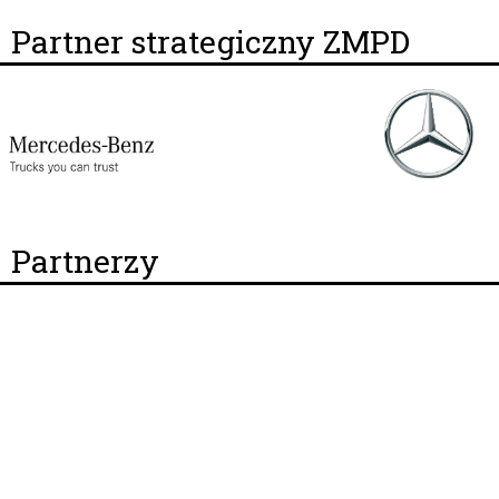
Partner strategiczny ZMPD
Partnerzy