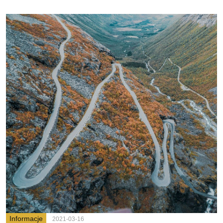
Informacje
2021-03-16