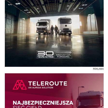
REKLAMA