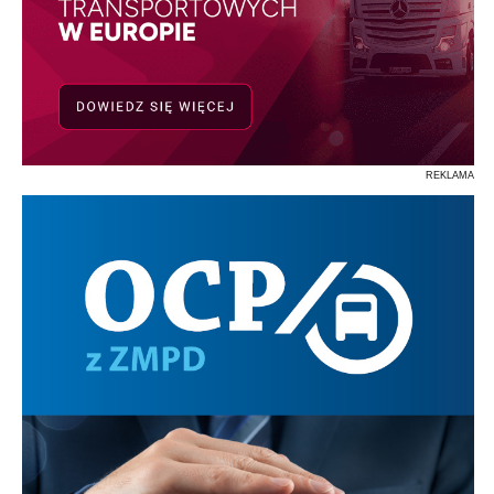
REKLAMA