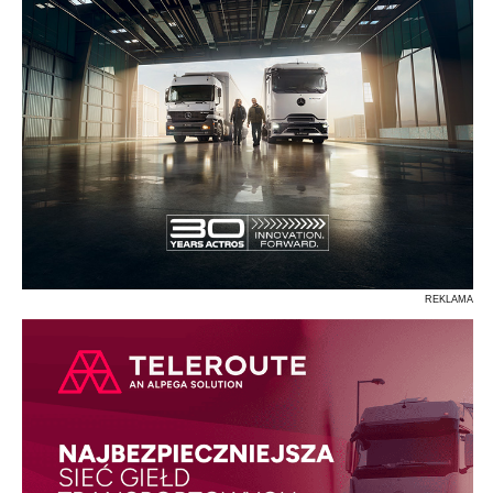
REKLAMA