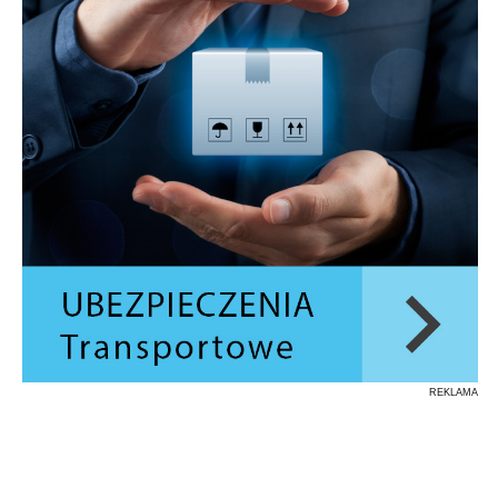
REKLAMA