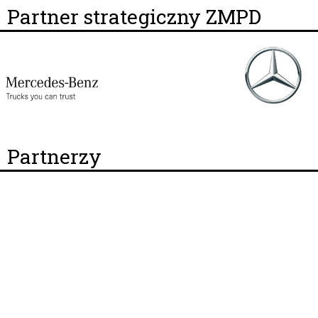
Partner strategiczny ZMPD
Partnerzy