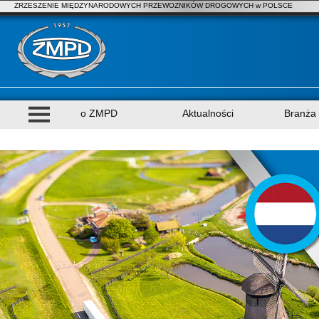
ZRZESZENIE MIĘDZYNARODOWYCH PRZEWOZNIKÓW DROGOWYCH w POLSCE
o ZMPD
Aktualności
Branża