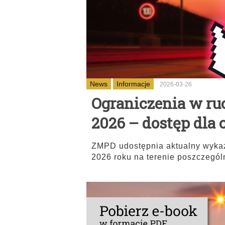
News
Informacje
2026-03-26
Ograniczenia w r
2026 – dostęp dla
ZMPD udostępnia aktualny wyka
2026 roku na terenie poszczegól