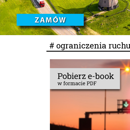
# ograniczenia ruch