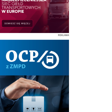
REKLAMA