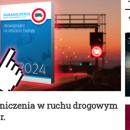
aniczenia w ruchu drogowym
r.