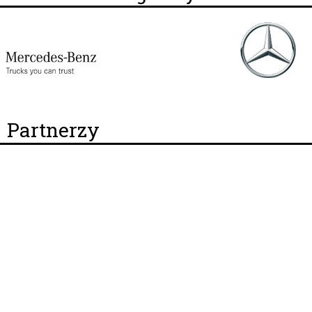
Partnerzy