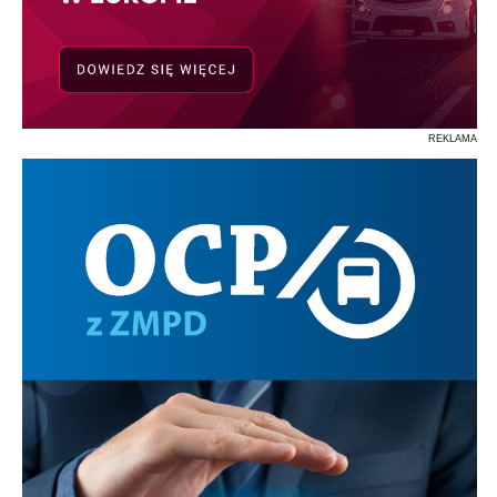
REKLAMA