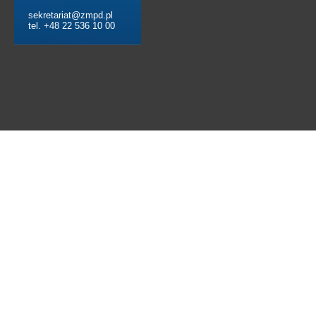
sekretariat@zmpd.pl
tel. +48 22 536 10 00