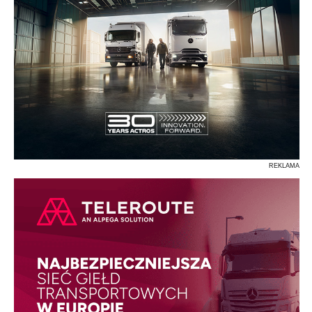
REKLAMA