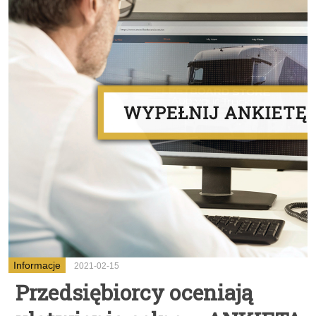
Informacje
2021-02-15
Przedsiębiorcy oceniają