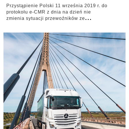
Przystąpienie Polski 11 września 2019 r. do
protokołu e-CMR z dnia na dzień nie
...
zmienia sytuacji przewoźników ze