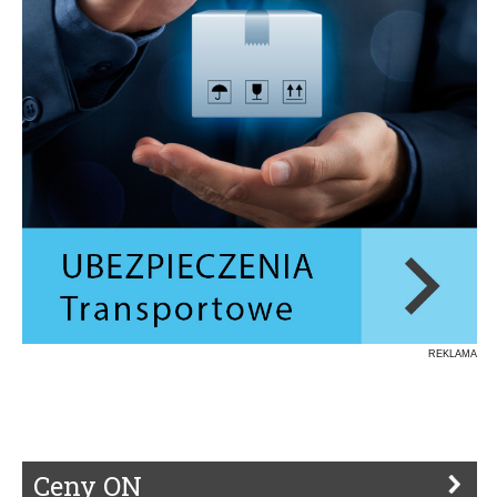
REKLAMA
Ceny ON