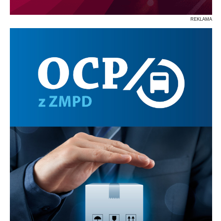
REKLAMA