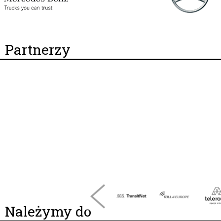
Partnerzy
Należymy do