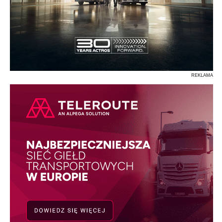
REKLAMA