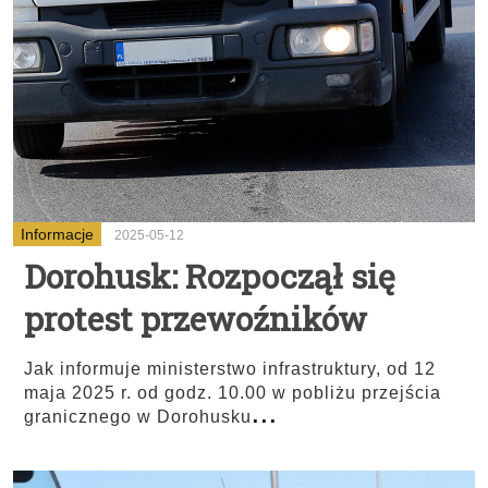
Informacje
2025-05-12
Dorohusk: Rozpoczął się
protest przewoźników
Jak informuje ministerstwo infrastruktury, od 12
maja 2025 r. od godz. 10.00 w pobliżu przejścia
...
granicznego w Dorohusku