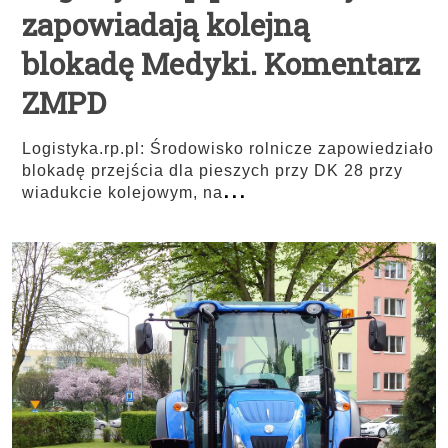
zapowiadają kolejną
blokadę Medyki. Komentarz
ZMPD
Logistyka.rp.pl: Środowisko rolnicze zapowiedziało
blokadę przejścia dla pieszych przy DK 28 przy
...
wiadukcie kolejowym, na