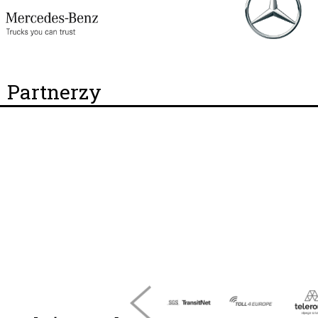
Partnerzy