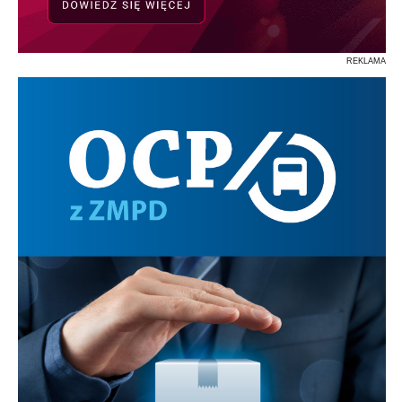
REKLAMA