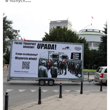
w różnych