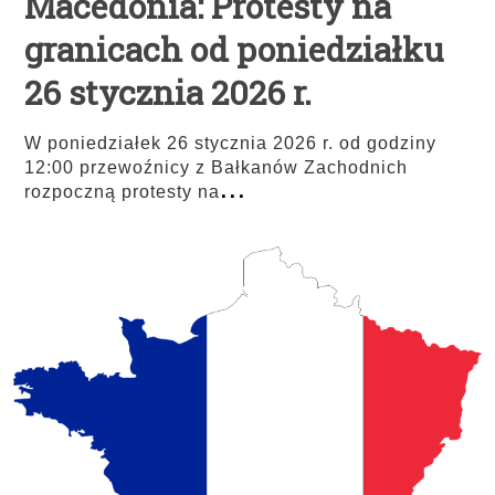
Macedonia: Protesty na
granicach od poniedziałku
26 stycznia 2026 r.
W poniedziałek 26 stycznia 2026 r. od godziny
12:00 przewoźnicy z Bałkanów Zachodnich
...
rozpoczną protesty na