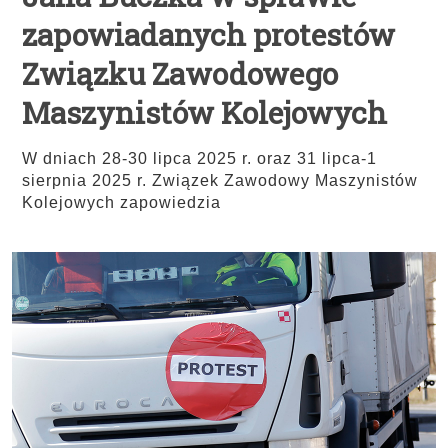
zapowiadanych protestów
Związku Zawodowego
Maszynistów Kolejowych
W dniach 28-30 lipca 2025 r. oraz 31 lipca-1
sierpnia 2025 r. Związek Zawodowy Maszynistów
Kolejowych zapowiedzia