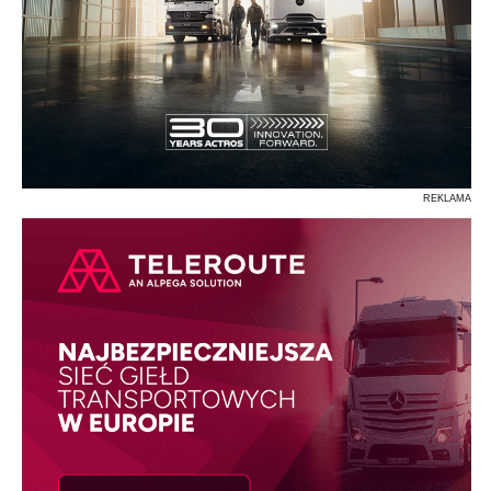
REKLAMA