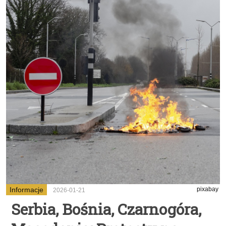
Informacje
pixabay
2026-01-21
Serbia, Bośnia, Czarnogóra,