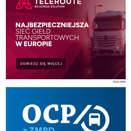
REKLAMA