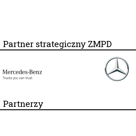
Partner strategiczny ZMPD
Partnerzy