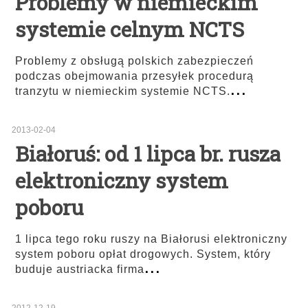
Problemy w niemieckim
systemie celnym NCTS
Problemy z obsługą polskich zabezpieczeń
podczas obejmowania przesyłek procedurą
...
tranzytu w niemieckim systemie NCTS.
2013-02-04
Białoruś: od 1 lipca br. rusza
elektroniczny system
poboru
1 lipca tego roku ruszy na Białorusi elektroniczny
system poboru opłat drogowych. System, który
...
buduje austriacka firma