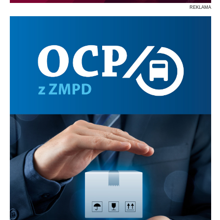
REKLAMA