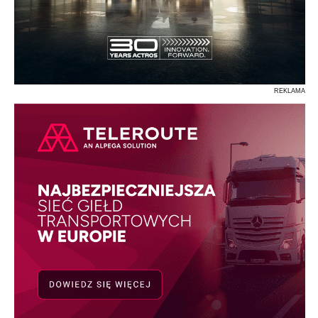
REKLAMA