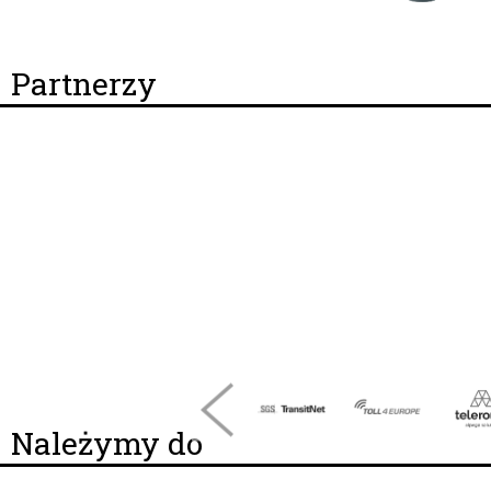
Partnerzy
Należymy do