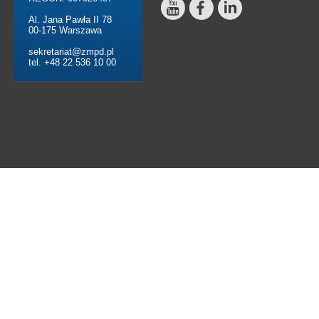
Al. Jana Pawła II 78
00-175 Warszawa
sekretariat@zmpd.pl
tel. +48 22 536 10 00