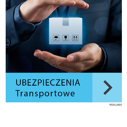
REKLAMA