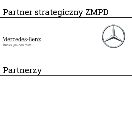
Partner strategiczny ZMPD
Partnerzy