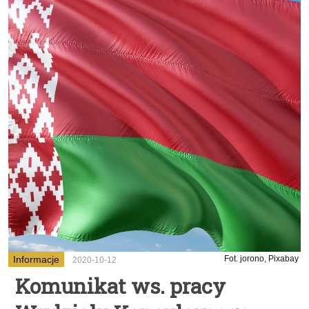
Informacje
Fot. jorono, Pixabay
2020-10-12
Komunikat ws. pracy