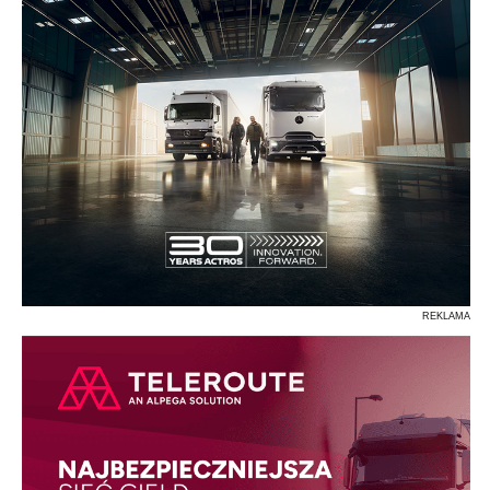
REKLAMA