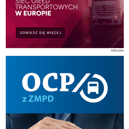
REKLAMA