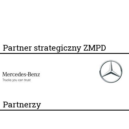
Partner strategiczny ZMPD
Partnerzy