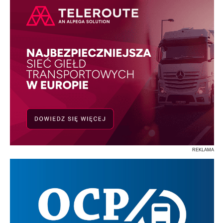
REKLAMA