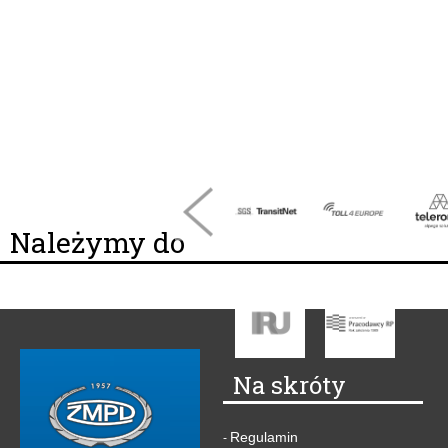
Należymy do
Na skróty
Regulamin
-