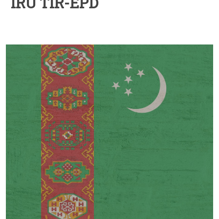
IRU TIR-EPD