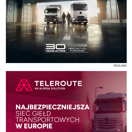
REKLAMA