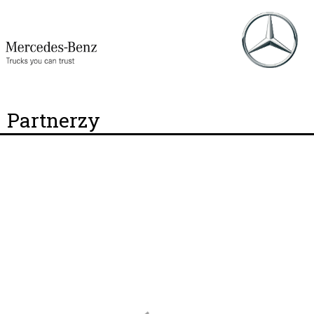
Partnerzy