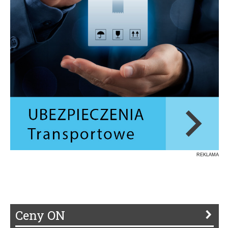
REKLAMA
Ceny ON