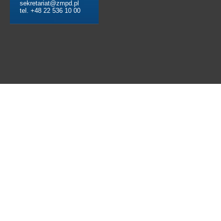
sekretariat@zmpd.pl
tel. +48 22 536 10 00