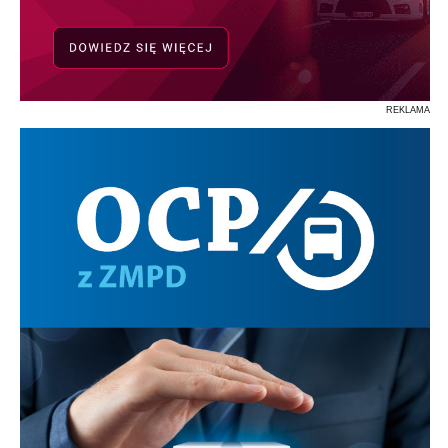
REKLAMA