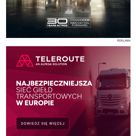
REKLAMA