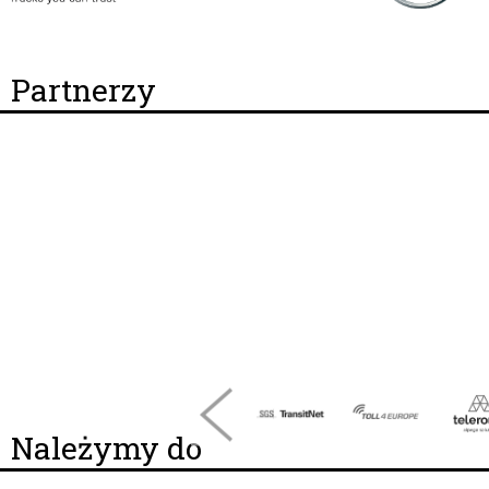
Partnerzy
Należymy do