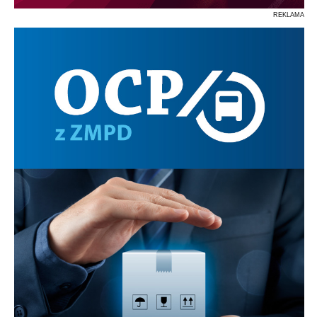
REKLAMA