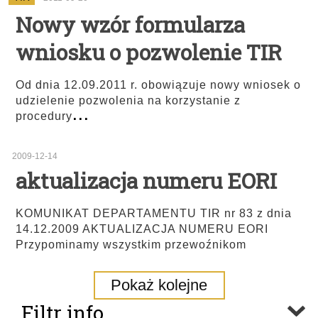
Nowy wzór formularza
wniosku o pozwolenie TIR
Od dnia 12.09.2011 r. obowiązuje nowy wniosek o
udzielenie pozwolenia na korzystanie z
...
procedury
2009-12-14
aktualizacja numeru EORI
KOMUNIKAT DEPARTAMENTU TIR nr 83 z dnia
14.12.2009 AKTUALIZACJA NUMERU EORI
Przypominamy wszystkim przewoźnikom
Pokaż kolejne
Filtr info.