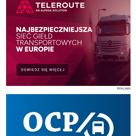
REKLAMA