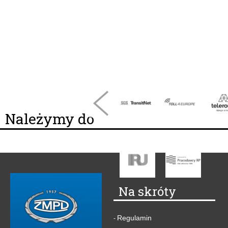
Należymy do
Na skróty
Regulamin
-