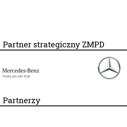
Partner strategiczny ZMPD
Partnerzy