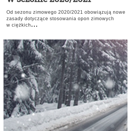
Od sezonu zimowego 2020/2021 obowiązują nowe
zasady dotyczące stosowania opon zimowych
...
w ciężkich