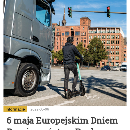
Informacje
2022-05-06
6 maja Europejskim Dniem