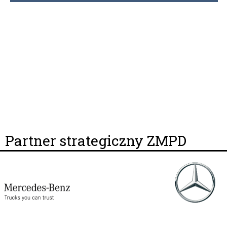
Partner strategiczny ZMPD