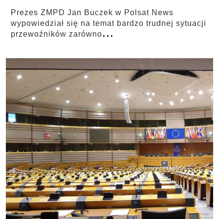
Prezes ZMPD Jan Buczek w Polsat News
wypowiedział się na temat bardzo trudnej sytuacji
...
przewoźników zarówno