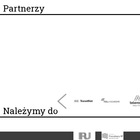
Partnerzy
Należymy do