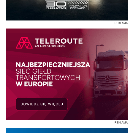
REKLAMA
REKLAMA