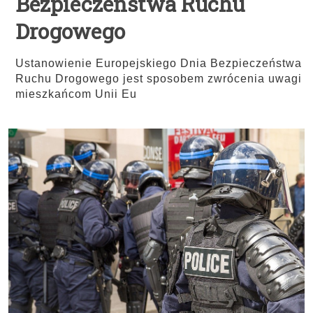
Bezpieczeństwa Ruchu
Drogowego
Ustanowienie Europejskiego Dnia Bezpieczeństwa
Ruchu Drogowego jest sposobem zwrócenia uwagi
mieszkańcom Unii Eu