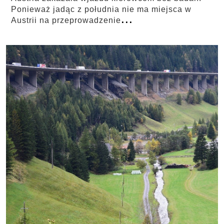
Ponieważ jadąc z południa nie ma miejsca w
...
Austrii na przeprowadzenie