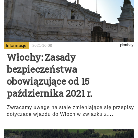
Informacje
pixabay
2021-10-08
Włochy: Zasady
bezpieczeństwa
obowiązujące od 15
października 2021 r.
Zwracamy uwagę na stale zmieniające się przepisy
...
dotyczące wjazdu do Włoch w związku z