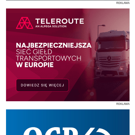
REKLAMA
REKLAMA