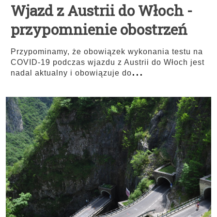
Wjazd z Austrii do Włoch -
przypomnienie obostrzeń
Przypominamy, że obowiązek wykonania testu na
COVID-19 podczas wjazdu z Austrii do Włoch jest
...
nadal aktualny i obowiązuje do