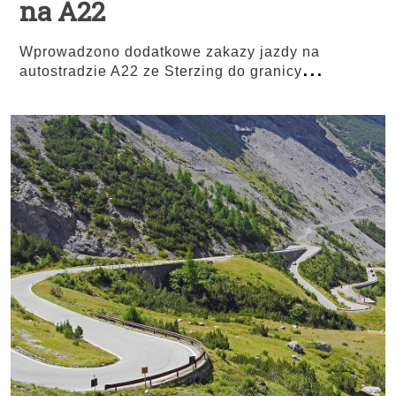
na A22
Wprowadzono dodatkowe zakazy jazdy na
...
autostradzie A22 ze Sterzing do granicy