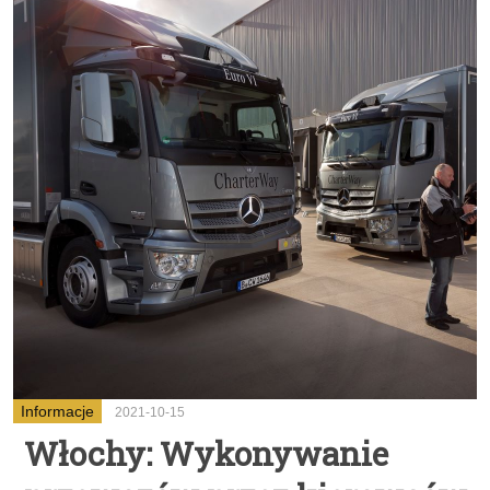
Informacje
2021-10-15
Włochy: Wykonywanie