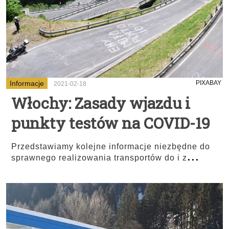
Informacje
PIXABAY
2021-02-18
Włochy: Zasady wjazdu i
punkty testów na COVID-19
Przedstawiamy kolejne informacje niezbędne do
...
sprawnego realizowania transportów do i z