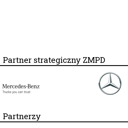
Partner strategiczny ZMPD
Partnerzy