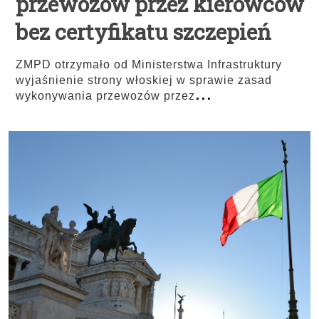
przewozów przez kierowców
bez certyfikatu szczepień
ZMPD otrzymało od Ministerstwa Infrastruktury
wyjaśnienie strony włoskiej w sprawie zasad
...
wykonywania przewozów przez