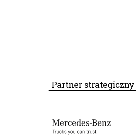
Partner strategiczn