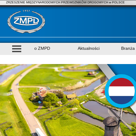
ZRZESZENIE MIĘDZYNARODOWYCH PRZEWOZNIKÓW DROGOWYCH w POLSCE
o ZMPD
Aktualności
Branża