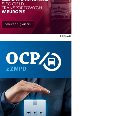
REKLAMA