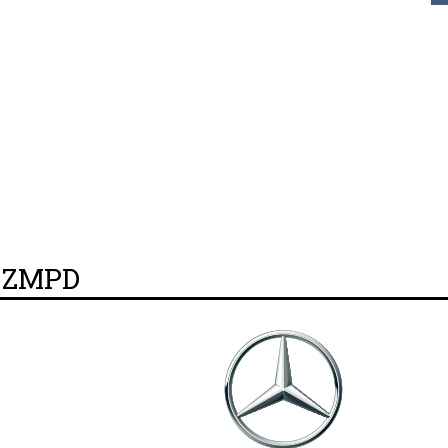
y ZMPD