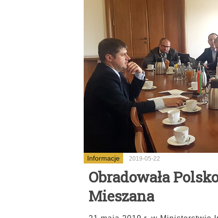
Informacje
2019-05-22
Obradowała Polsko
Mieszana