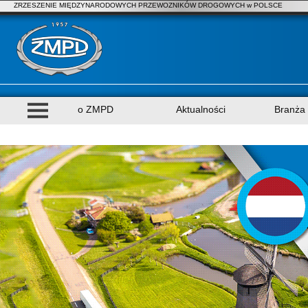
ZRZESZENIE MIĘDZYNARODOWYCH PRZEWOZNIKÓW DROGOWYCH w POLSCE
o ZMPD
Aktualności
Branża