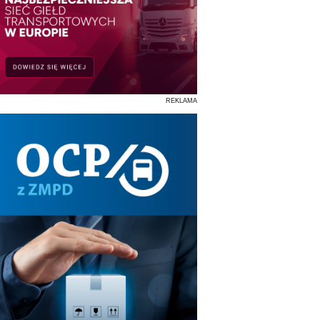
REKLAMA