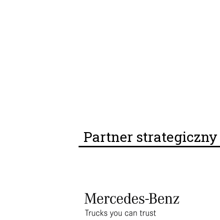
Partner strategiczn