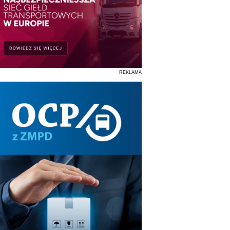
REKLAMA