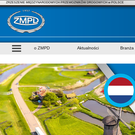
ZRZESZENIE MIĘDZYNARODOWYCH PRZEWOZNIKÓW DROGOWYCH w POLSCE
o ZMPD
Aktualności
Branża