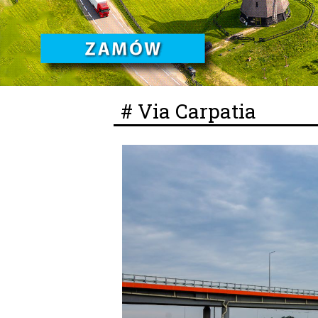
# Via Carpatia