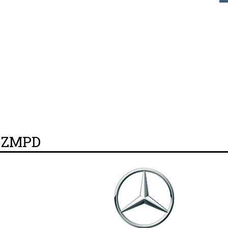
y ZMPD