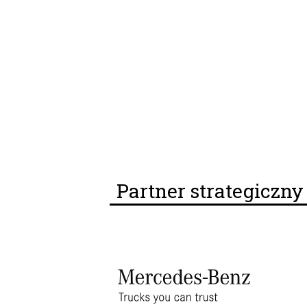
Partner strategiczn