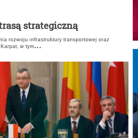
 trasą strategiczną
a rozwoju infrastruktury transportowej oraz
...
Karpat, w tym