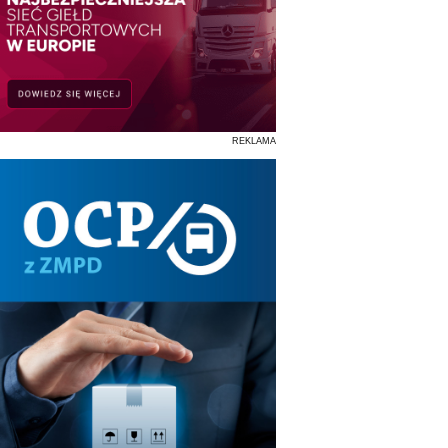
REKLAMA