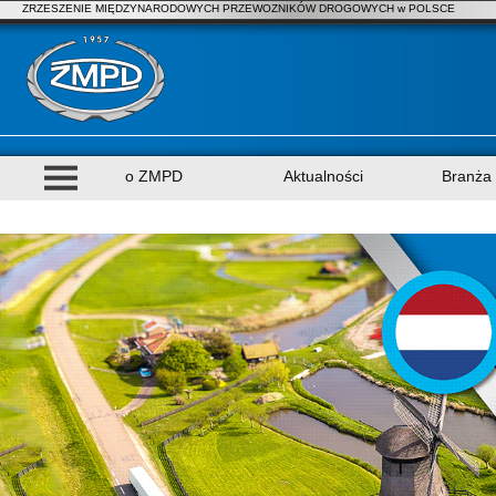
ZRZESZENIE MIĘDZYNARODOWYCH PRZEWOZNIKÓW DROGOWYCH w POLSCE
o ZMPD
Aktualności
Branża