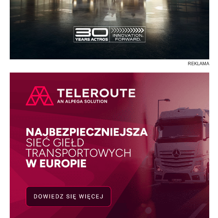
REKLAMA