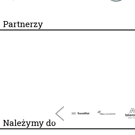
Partnerzy
Należymy do