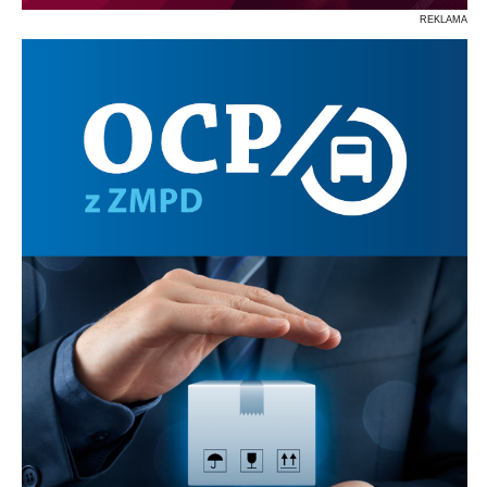
REKLAMA