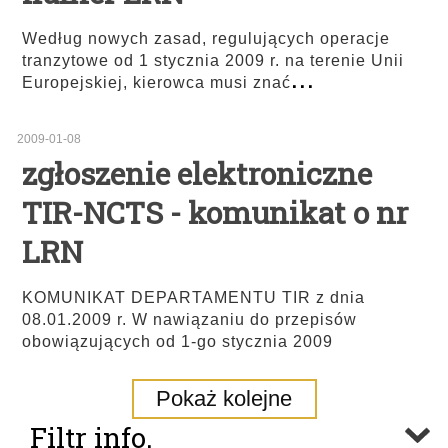
Według nowych zasad, regulujących operacje
tranzytowe od 1 stycznia 2009 r. na terenie Unii
...
Europejskiej, kierowca musi znać
2009-01-08
zgłoszenie elektroniczne
TIR-NCTS - komunikat o nr
LRN
KOMUNIKAT DEPARTAMENTU TIR z dnia
08.01.2009 r. W nawiązaniu do przepisów
obowiązujących od 1-go stycznia 2009
Pokaż kolejne
Filtr info.