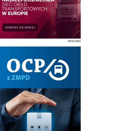
REKLAMA