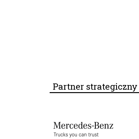
Partner strategiczn