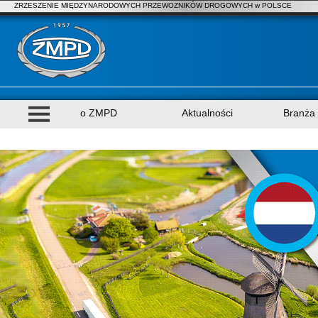
ZRZESZENIE MIĘDZYNARODOWYCH PRZEWOZNIKÓW DROGOWYCH w POLSCE
o ZMPD
Aktualności
Branża