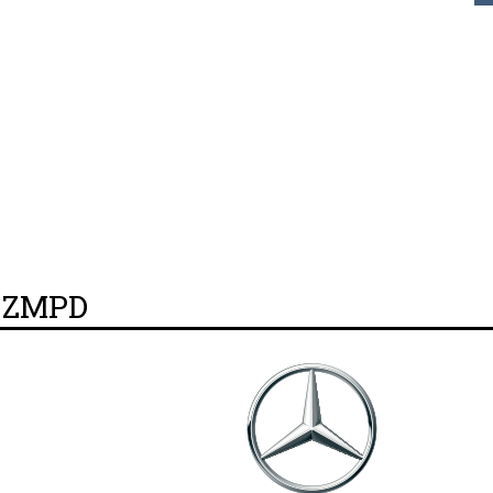
y ZMPD