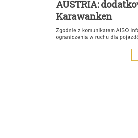
AUSTRIA: dodatko
Karawanken
Zgodnie z komunikatem AISO inf
ograniczenia w ruchu dla pojazd