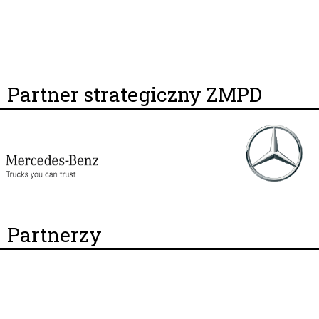
Partner strategiczny ZMPD
Partnerzy