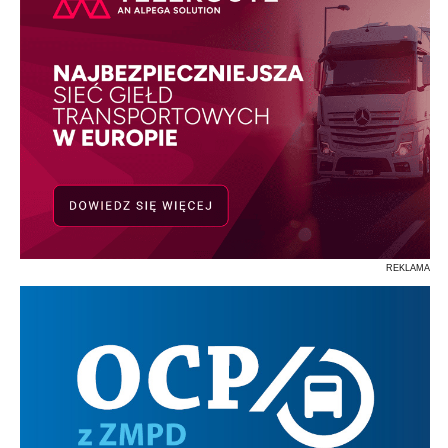
REKLAMA