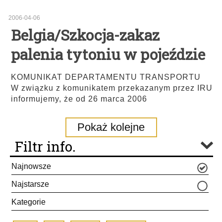
2006-04-06
Belgia/Szkocja-zakaz
palenia tytoniu w pojeździe
KOMUNIKAT DEPARTAMENTU TRANSPORTU
W związku z komunikatem przekazanym przez IRU
informujemy, że od 26 marca 2006
Pokaż kolejne
Filtr info.
Najnowsze
Najstarsze
Kategorie