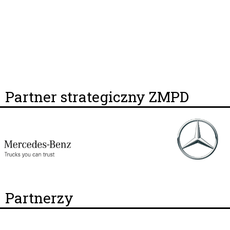
Partner strategiczny ZMPD
Partnerzy