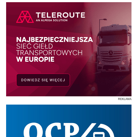
REKLAMA