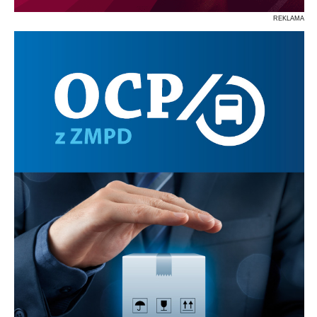
REKLAMA