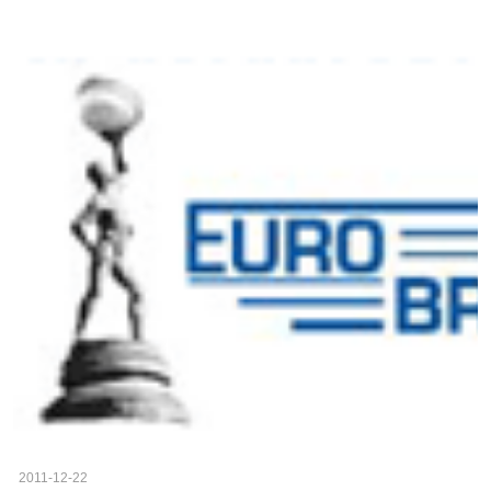
2011-12-22