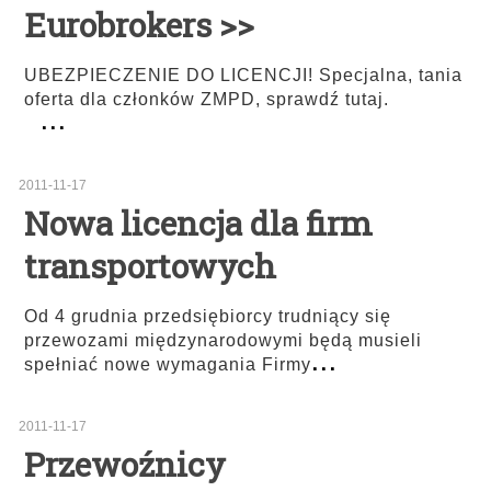
Eurobrokers >>
UBEZPIECZENIE DO LICENCJI! Specjalna, tania
oferta dla członków ZMPD, sprawdź tutaj.
...
2011-11-17
Nowa licencja dla firm
transportowych
Od 4 grudnia przedsiębiorcy trudniący się
przewozami międzynarodowymi będą musieli
...
spełniać nowe wymagania Firmy
2011-11-17
Przewoźnicy