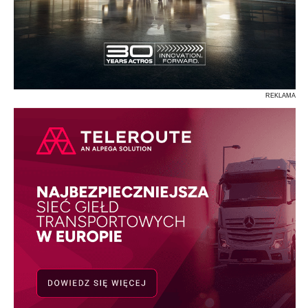
REKLAMA