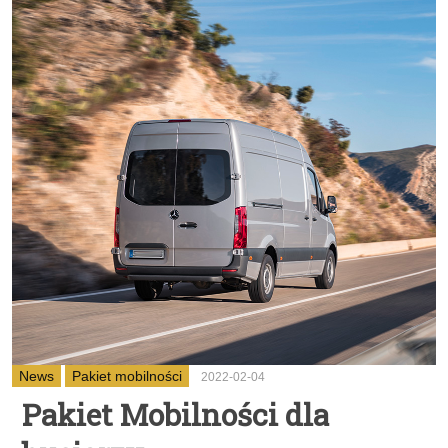
News
Pakiet mobilności
2022-02-04
Pakiet Mobilności dla