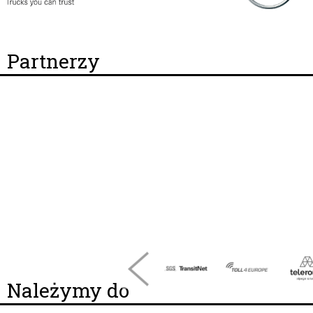
Partnerzy
Należymy do