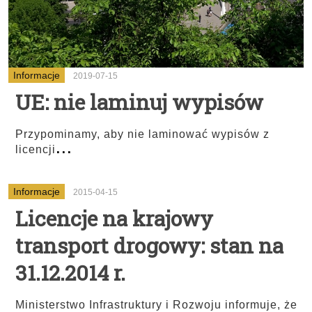
Informacje
2019-07-15
UE: nie laminuj wypisów
Przypominamy, aby nie laminować wypisów z
...
licencji
Informacje
2015-04-15
Licencje na krajowy
transport drogowy: stan na
31.12.2014 r.
Ministerstwo Infrastruktury i Rozwoju informuje, że