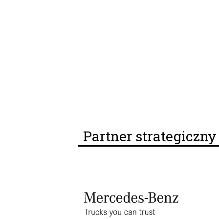
Partner strategiczn