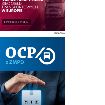
REKLAMA