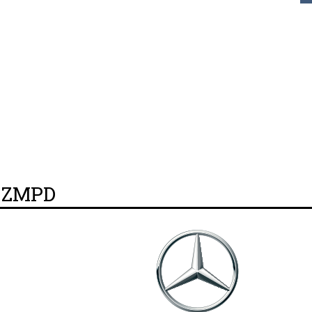
y ZMPD