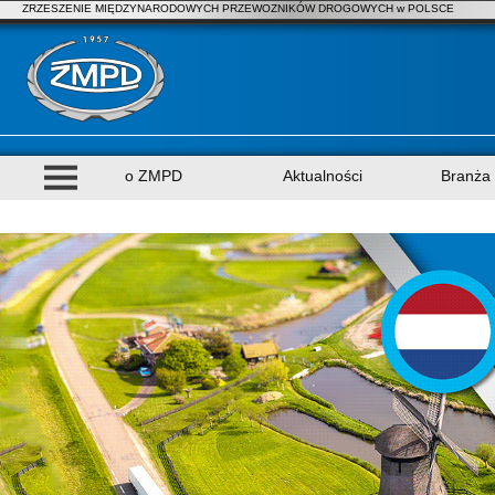
ZRZESZENIE MIĘDZYNARODOWYCH PRZEWOZNIKÓW DROGOWYCH w POLSCE
o ZMPD
Aktualności
Branża