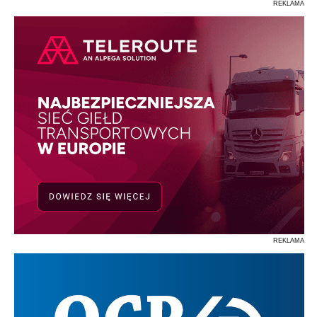
REKLAMA
REKLAMA