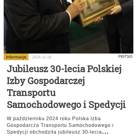
Informacje
PIGTSiS
2024-11-18
Jubileusz 30-lecia Polskiej
Izby Gospodarczej
Transportu
Samochodowego i Spedycji
W październiku 2024 roku Polska Izba
Gospodarcza Transportu Samochodowego i
...
Spedycji obchodziła jubileusz 30-lecia