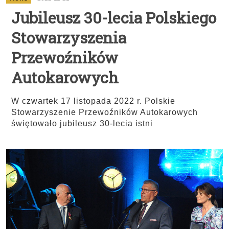
Jubileusz 30-lecia Polskiego
Stowarzyszenia
Przewoźników
Autokarowych
W czwartek 17 listopada 2022 r. Polskie
Stowarzyszenie Przewoźników Autokarowych
świętowało jubileusz 30-lecia istni