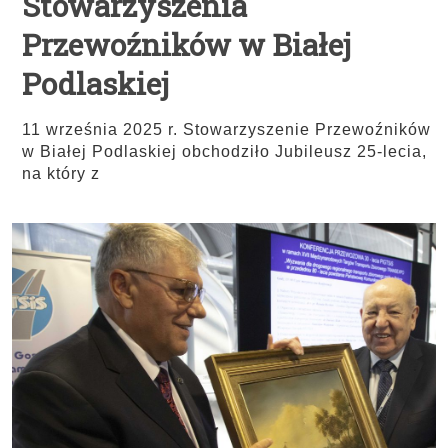
Stowarzyszenia
Przewoźników w Białej
Podlaskiej
11 września 2025 r. Stowarzyszenie Przewoźników
w Białej Podlaskiej obchodziło Jubileusz 25-lecia,
na który z