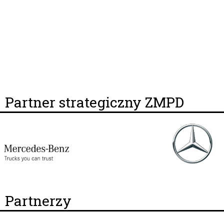
Partner strategiczny ZMPD
Partnerzy