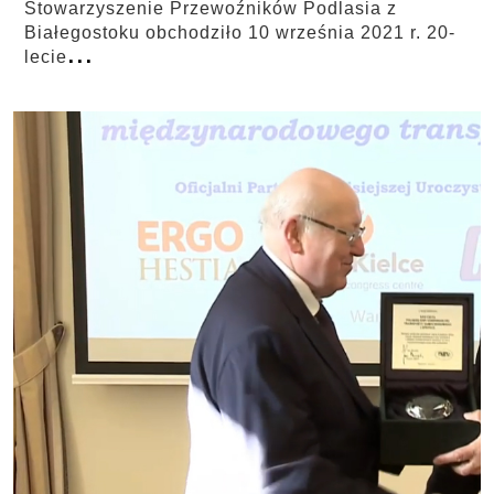
Stowarzyszenie Przewoźników Podlasia z
Białegostoku obchodziło 10 września 2021 r. 20-
...
lecie